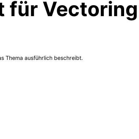
t für Vectoring
as Thema ausführlich beschreibt.