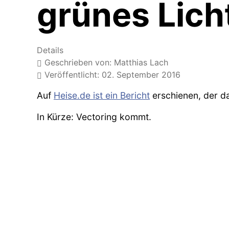
grünes Lich
Details
Geschrieben von:
Matthias Lach
Veröffentlicht: 02. September 2016
Auf
Heise.de ist ein Bericht
erschienen, der d
In Kürze: Vectoring kommt.