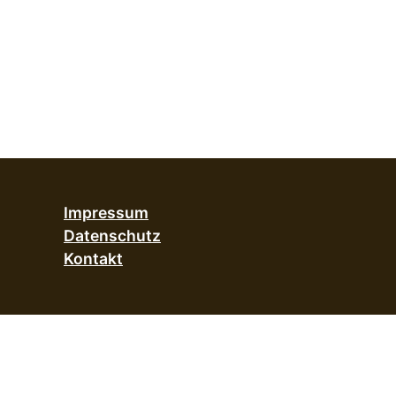
Impressum
Datenschutz
Kontakt