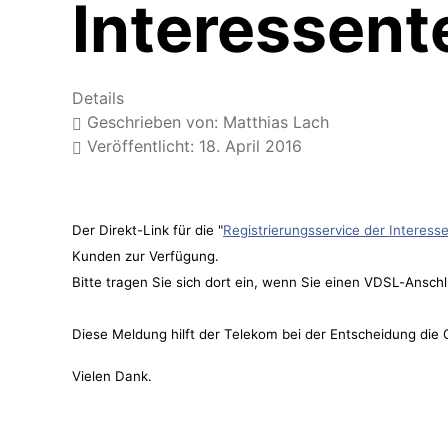
Interessen
Details
Geschrieben von:
Matthias Lach
Veröffentlicht: 18. April 2016
Der Direkt-Link für die "
Registrierungsservice der Interes
Kunden zur Verfügung.
Bitte tragen Sie sich dort ein, wenn Sie einen VDSL-Ansch
Diese Meldung hilft der Telekom bei der Entscheidung die
Vielen Dank.