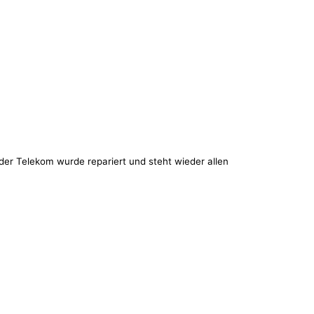
 der Telekom wurde repariert und steht wieder allen