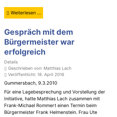
Weiterlesen …
Gespräch mit dem
Bürgermeister war
erfolgreich
Details
Geschrieben von:
Matthias Lach
Veröffentlicht: 18. April 2016
Gummersbach, 9.3.2010
Für eine Lagebesprechung und Vorstellung der
Initiative, hatte Matthias Lach zusammen mit
Frank-Michael Rommert einen Termin beim
Bürgermeister Frank Helmenstein. Frau Ute