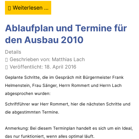
Weiterlesen …
Ablaufplan und Termine für
den Ausbau 2010
Details
Geschrieben von:
Matthias Lach
Veröffentlicht: 18. April 2016
Geplante Schritte, die im Gespräch mit Bürgermeister Frank
Helmenstein, Frau Sänger, Herrn Rommert und Herrn Lach
abgesprochen wurden:
Schriftführer war Herr Rommert, hier die nächsten Schritte und
die abgestimmten Termine.
Anmerkung: Bei diesem Terminplan handelt es sich um ein Ideal,
das nur funktioniert, wenn alles optimal läuft.