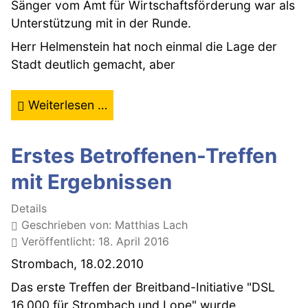
Sänger vom Amt für Wirtschaftsförderung war als
Unterstützung mit in der Runde.
Herr Helmenstein hat noch einmal die Lage der
Stadt deutlich gemacht, aber
Weiterlesen …
Erstes Betroffenen-Treffen
mit Ergebnissen
Details
Geschrieben von:
Matthias Lach
Veröffentlicht: 18. April 2016
Strombach, 18.02.2010
Das erste Treffen der Breitband-Initiative "DSL
16.000 für Strombach und Lope" wurde