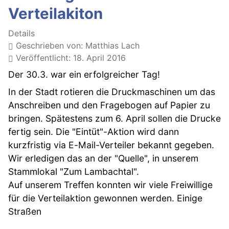
Verteilakiton
Details
Geschrieben von:
Matthias Lach
Veröffentlicht: 18. April 2016
Der 30.3. war ein erfolgreicher Tag!
In der Stadt rotieren die Druckmaschinen um das
Anschreiben und den Fragebogen auf Papier zu
bringen. Spätestens zum 6. April sollen die Drucke
fertig sein. Die "Eintüt"-Aktion wird dann
kurzfristig via E-Mail-Verteiler bekannt gegeben.
Wir erledigen das an der "Quelle", in unserem
Stammlokal "Zum Lambachtal".
Auf unserem Treffen konnten wir viele Freiwillige
für die Verteilaktion gewonnen werden. Einige
Straßen