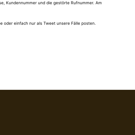
dresse, Kundennummer und die gestörte Rufnummer. Am
pe oder einfach nur als Tweet unsere Fälle posten.