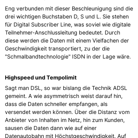
Eng verbunden mit dieser Beschleunigung sind die
drei wichtigen Buchstaben D, S und L. Sie stehen
für Digital Subscriber Line, was soviel wie digitale
Teilnehmer-Anschlussleitung bedeutet. Durch
diese werden die Daten mit einem Vielfachen der
Geschwindigkeit transportiert, zu der die
"Schmalbandtechnologie" ISDN in der Lage wäre.
Highspeed und Tempolimit
Sagt man DSL, so war bislang die Technik ADSL
gemeint. A wie asymmetrisch weist darauf hin,
dass die Daten schneller empfangen, als
versendet werden können. Über die Distanz vom
Anbieter von Inhalten im Netz, hin zum Kunden,
sausen die Daten dann wie auf einer
Datenautobahn mit Höchstgeschwindigkeit. Auf