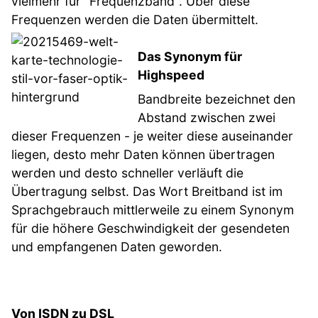
vielmehr für "Frequenzband". Über diese
Frequenzen werden die Daten übermittelt.
Das Synonym für
Highspeed
Bandbreite bezeichnet den
Abstand zwischen zwei
dieser Frequenzen - je weiter diese auseinander
liegen, desto mehr Daten können übertragen
werden und desto schneller verläuft die
Übertragung selbst. Das Wort Breitband ist im
Sprachgebrauch mittlerweile zu einem Synonym
für die höhere Geschwindigkeit der gesendeten
und empfangenen Daten geworden.
Von ISDN zu DSL