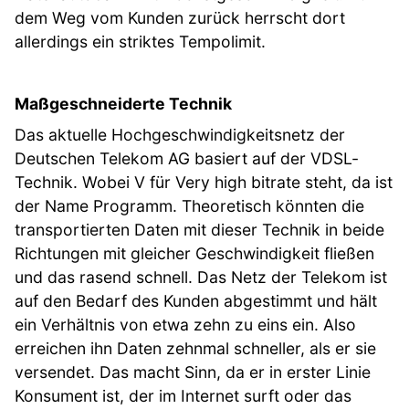
dem Weg vom Kunden zurück herrscht dort
allerdings ein striktes Tempolimit.
Maßgeschneiderte Technik
Das aktuelle Hochgeschwindigkeitsnetz der
Deutschen Telekom AG basiert auf der VDSL-
Technik. Wobei V für Very high bitrate steht, da ist
der Name Programm. Theoretisch könnten die
transportierten Daten mit dieser Technik in beide
Richtungen mit gleicher Geschwindigkeit fließen
und das rasend schnell. Das Netz der Telekom ist
auf den Bedarf des Kunden abgestimmt und hält
ein Verhältnis von etwa zehn zu eins ein. Also
erreichen ihn Daten zehnmal schneller, als er sie
versendet. Das macht Sinn, da er in erster Linie
Konsument ist, der im Internet surft oder das