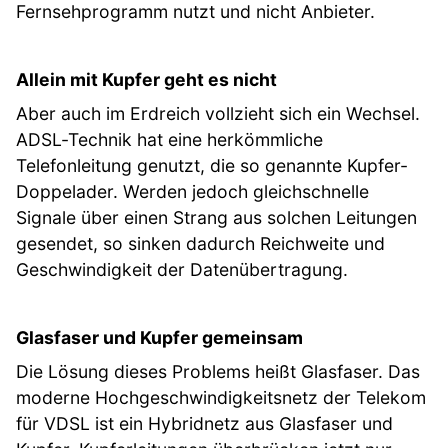
Fernsehprogramm nutzt und nicht Anbieter.
Allein mit Kupfer geht es nicht
Aber auch im Erdreich vollzieht sich ein Wechsel.
ADSL-Technik hat eine herkömmliche
Telefonleitung genutzt, die so genannte Kupfer-
Doppelader. Werden jedoch gleichschnelle
Signale über einen Strang aus solchen Leitungen
gesendet, so sinken dadurch Reichweite und
Geschwindigkeit der Datenübertragung.
Glasfaser und Kupfer gemeinsam
Die Lösung dieses Problems heißt Glasfaser. Das
moderne Hochgeschwindigkeitsnetz der Telekom
für VDSL ist ein Hybridnetz aus Glasfaser und