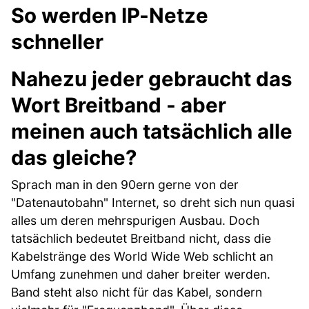
So werden IP-Netze
schneller
Nahezu jeder gebraucht das
Wort Breitband - aber
meinen auch tatsächlich alle
das gleiche?
Sprach man in den 90ern gerne von der
"Datenautobahn" Internet, so dreht sich nun quasi
alles um deren mehrspurigen Ausbau. Doch
tatsächlich bedeutet Breitband nicht, dass die
Kabelstränge des World Wide Web schlicht an
Umfang zunehmen und daher breiter werden.
Band steht also nicht für das Kabel, sondern