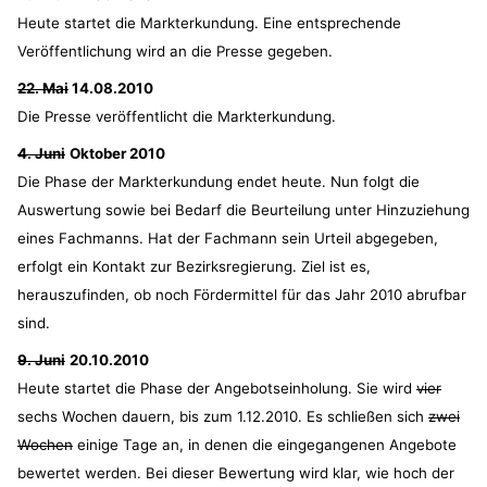
Heute startet die Markterkundung. Eine entsprechende
Veröffentlichung wird an die Presse gegeben.
22. Mai
14.08.2010
Die Presse veröffentlicht die Markterkundung.
4. Juni
Oktober 2010
Die Phase der Markterkundung endet heute. Nun folgt die
Auswertung sowie bei Bedarf die Beurteilung unter Hinzuziehung
eines Fachmanns. Hat der Fachmann sein Urteil abgegeben,
erfolgt ein Kontakt zur Bezirksregierung. Ziel ist es,
herauszufinden, ob noch Fördermittel für das Jahr 2010 abrufbar
sind.
9. Juni
20.10.2010
Heute startet die Phase der Angebotseinholung. Sie wird
vier
sechs Wochen dauern, bis zum 1.12.2010. Es schließen sich
zwei
Wochen
einige Tage an, in denen die eingegangenen Angebote
bewertet werden. Bei dieser Bewertung wird klar, wie hoch der