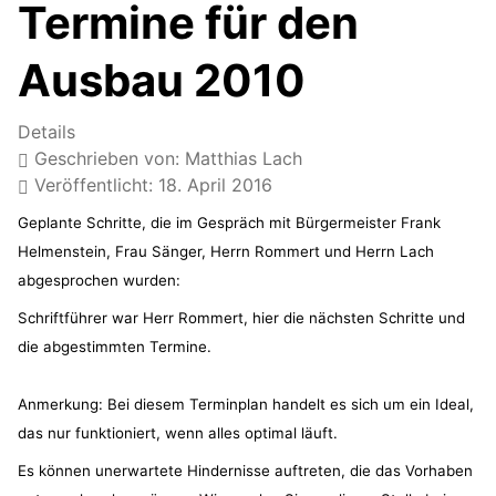
Termine für den
Ausbau 2010
Details
Geschrieben von:
Matthias Lach
Veröffentlicht: 18. April 2016
Geplante Schritte, die im Gespräch mit Bürgermeister Frank
Helmenstein, Frau Sänger, Herrn Rommert und Herrn Lach
abgesprochen wurden:
Schriftführer war Herr Rommert, hier die nächsten Schritte und
die abgestimmten Termine.
Anmerkung: Bei diesem Terminplan handelt es sich um ein Ideal,
das nur funktioniert, wenn alles optimal läuft.
Es können unerwartete Hindernisse auftreten, die das Vorhaben