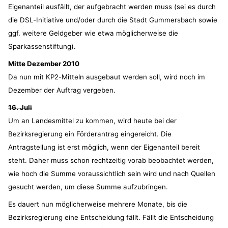
Eigenanteil ausfällt, der aufgebracht werden muss (sei es durch
die DSL-Initiative und/oder durch die Stadt Gummersbach sowie
ggf. weitere Geldgeber wie etwa möglicherweise die
Sparkassenstiftung).
Mitte Dezember 2010
Da nun mit KP2-Mitteln ausgebaut werden soll, wird noch im
Dezember der Auftrag vergeben.
16. Juli
Um an Landesmittel zu kommen, wird heute bei der
Bezirksregierung ein Förderantrag eingereicht. Die
Antragstellung ist erst möglich, wenn der Eigenanteil bereit
steht. Daher muss schon rechtzeitig vorab beobachtet werden,
wie hoch die Summe voraussichtlich sein wird und nach Quellen
gesucht werden, um diese Summe aufzubringen.
Es dauert nun möglicherweise mehrere Monate, bis die
Bezirksregierung eine Entscheidung fällt. Fällt die Entscheidung