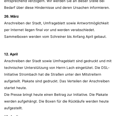
entsprechend verzögern. Wir werden Sie an dieser Stelle bei
Bedarf über diese Hindernisse und deren Ursachen informieren.
26. März
Anschreiben der Stadt, Umfrageblatt sowie Antwortmöglichkeit
per Internet liegen final vor und werden verabschiedet.
Sammelboxen werden vom Schreiner bis Anfang April gebaut.
12. April
Anschreiben der Stadt sowie Umfrageblatt sind gedruckt und mit
technischer Unterstützung von Herrn Lach eingetütet. Die DSL-
Initiative Strombach hat die Straßen unter den Mitstreitern
aufgeteilt. Plakate sind gedruckt. Das Verteilen der Anschreiben
startet heute.
Die Presse bringt heute einen Beitrag zur Initiative. Die Plakate
werden aufgehängt. Die Boxen für die Rückläufe werden heute
aufgestellt.