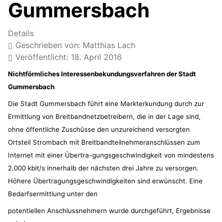
Gummersbach
Details
Geschrieben von:
Matthias Lach
Veröffentlicht: 18. April 2016
Nichtförmliches Interessenbekundungsverfahren der Stadt
Gummersbach
Die Stadt Gummersbach führt eine Markterkundung durch zur
Ermittlung von Breitbandnetzbetreibern, die in der Lage sind,
ohne öffentliche Zuschüsse den unzureichend versorgten
Ortsteil Strombach mit Breitbandteilnehmeranschlüssen zum
Internet mit einer Übertra-gungsgeschwindigkeit von mindestens
2.000 kbit/s innerhalb der nächsten drei Jahre zu versorgen.
Höhere Übertragungsgeschwindigkeiten sind erwünscht. Eine
Bedarfsermittlung unter den
potentiellen Anschlussnehmern wurde durchgeführt, Ergebnisse