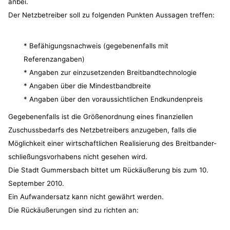
anbei.
Der Netzbetreiber soll zu folgenden Punkten Aussagen treffen:
* Befähigungsnachweis (gegebenenfalls mit
Referenzangaben)
* Angaben zur einzusetzenden Breitbandtechnologie
* Angaben über die Mindestbandbreite
* Angaben über den voraussichtlichen Endkundenpreis
Gegebenenfalls ist die Größenordnung eines finanziellen
Zuschussbedarfs des Netzbetreibers anzugeben, falls die
Möglichkeit einer wirtschaftlichen Realisierung des Breitbander-
schließungsvorhabens nicht gesehen wird.
Die Stadt Gummersbach bittet um Rückäußerung bis zum 10.
September 2010.
Ein Aufwandersatz kann nicht gewährt werden.
Die Rückäußerungen sind zu richten an: