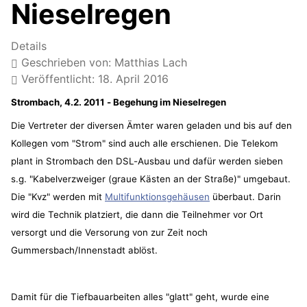
Nieselregen
Details
Geschrieben von:
Matthias Lach
Veröffentlicht: 18. April 2016
Strombach, 4.2. 2011 - Begehung im Nieselregen
Die Vertreter der diversen Ämter waren geladen und bis auf den
Kollegen vom "Strom" sind auch alle erschienen. Die Telekom
plant in Strombach den DSL-Ausbau und dafür werden sieben
s.g. "Kabelverzweiger (graue Kästen an der Straße)" umgebaut.
Die "Kvz" werden mit
Multifunktionsgehäusen
überbaut. Darin
wird die Technik platziert, die dann die Teilnehmer vor Ort
versorgt und die Versorung von zur Zeit noch
Gummersbach/Innenstadt ablöst.
Damit für die Tiefbauarbeiten alles "glatt" geht, wurde eine