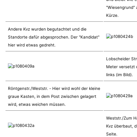
"Wiesengrund" a
Kürze.
Andere Kvz wurden begutachtet und die
Standorte dafür abgesprochen. Der "Kandidat"
hier wird etwas gedreht.
Lobscheider Str
Meter versetzt 
links (im Bild).
Röntgenstr./Weststr. - Hier wird wohl der kleine
graue Kasten, in dem Post zwischen gelagert
wird, etwas weichen müssen.
Weststr./Zum Ha
Kvz überbaut, 
Seite.