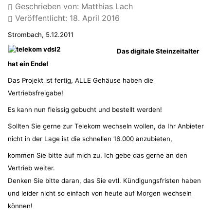
Geschrieben von:
Matthias Lach
Veröffentlicht: 18. April 2016
Strombach, 5.12.2011
Das digitale Steinzeitalter
hat ein Ende!
Das Projekt ist fertig, ALLE Gehäuse haben die
Vertriebsfreigabe!
Es kann nun fleissig gebucht und bestellt werden!
Sollten Sie gerne zur Telekom wechseln wollen, da Ihr Anbieter
nicht in der Lage ist die schnellen 16.000 anzubieten,
kommen Sie bitte auf mich zu. Ich gebe das gerne an den
Vertrieb weiter.
Denken Sie bitte daran, das Sie evtl. Kündigungsfristen haben
und leider nicht so einfach von heute auf Morgen wechseln
können!