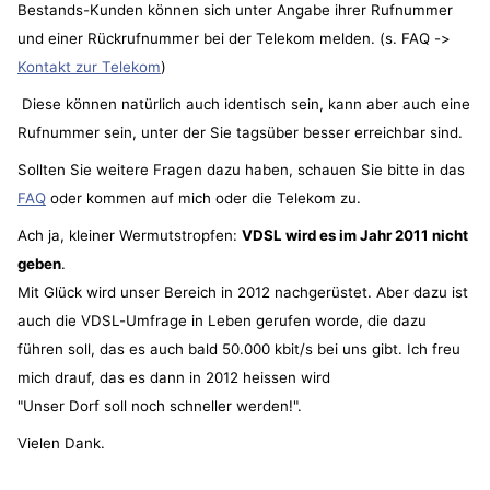
Bestands-Kunden können sich unter Angabe ihrer Rufnummer
und einer Rückrufnummer bei der Telekom melden. (s. FAQ ->
Kontakt zur Telekom
)
Diese können natürlich auch identisch sein, kann aber auch eine
Rufnummer sein, unter der Sie tagsüber besser erreichbar sind.
Sollten Sie weitere Fragen dazu haben, schauen Sie bitte in das
FAQ
oder kommen auf mich oder die Telekom zu.
Ach ja, kleiner Wermutstropfen:
VDSL wird es im Jahr 2011 nicht
geben
.
Mit Glück wird unser Bereich in 2012 nachgerüstet. Aber dazu ist
auch die VDSL-Umfrage in Leben gerufen worde, die dazu
führen soll, das es auch bald 50.000 kbit/s bei uns gibt. Ich freu
mich drauf, das es dann in 2012 heissen wird
"Unser Dorf soll noch schneller werden!".
Vielen Dank.